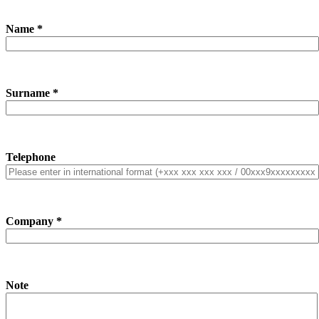
Name *
Surname *
Telephone
Company *
Note