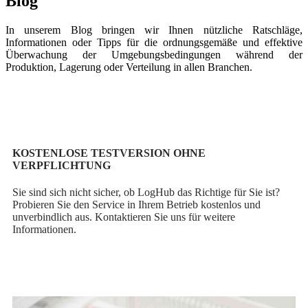
Blog
In unserem Blog bringen wir Ihnen nützliche Ratschläge,
Informationen oder Tipps für die ordnungsgemäße und effektive
Überwachung der Umgebungsbedingungen während der
Produktion, Lagerung oder Verteilung in allen Branchen.
KOSTENLOSE TESTVERSION OHNE
VERPFLICHTUNG
Sie sind sich nicht sicher, ob LogHub das Richtige für Sie ist?
Probieren Sie den Service in Ihrem Betrieb kostenlos und
unverbindlich aus. Kontaktieren Sie uns für weitere
Informationen.
Testen Sie LOGHUB kostenlos