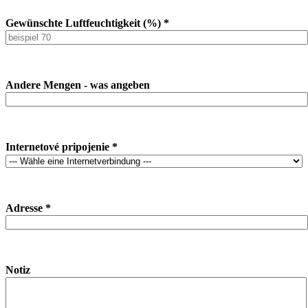
Gewünschte Luftfeuchtigkeit (%) *
Andere Mengen - was angeben
Internetové pripojenie *
Adresse *
Notiz