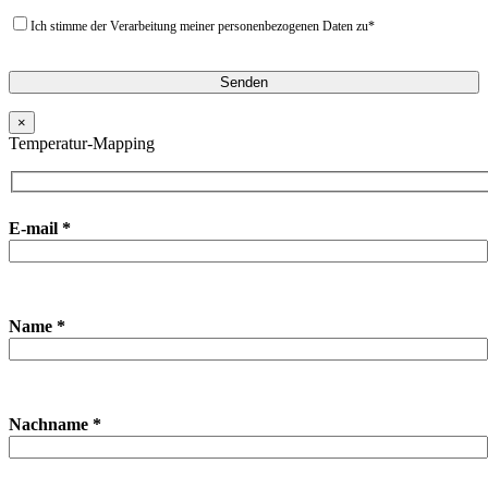
Ich stimme der Verarbeitung meiner personenbezogenen Daten zu*
×
Temperatur-Mapping
E-mail *
Name *
Nachname *