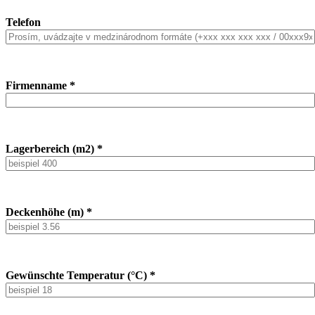
Telefon
Firmenname *
Lagerbereich (m2) *
Deckenhöhe (m) *
Gewünschte Temperatur (°C) *