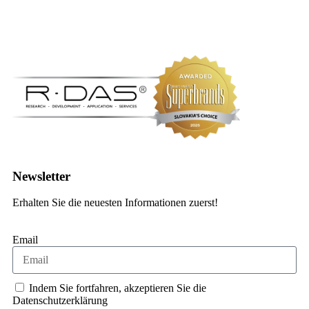
Kontakt Formular
Newsletter
Erhalten Sie die neuesten Informationen zuerst!
Email
Indem Sie fortfahren, akzeptieren Sie die
Datenschutzerklärung