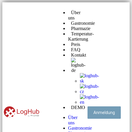
Über
uns
Gastronomie
Pharmazie
Temperatur-
Kartierung
Preis
FAQ
Kontakt
DEMO
Anmeldung
Über
uns
Gastronomie