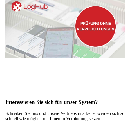
Interessieren Sie sich für unser System?
Schreiben Sie uns und unsere Vertriebsmitarbeiter werden sich so
schnell wie möglich mit Ihnen in Verbindung setzen.