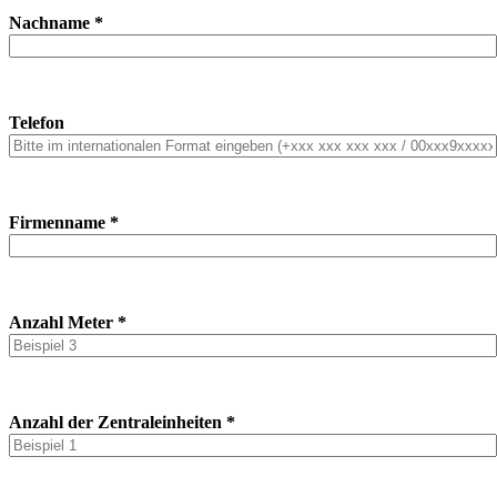
Nachname *
Telefon
Firmenname *
Anzahl Meter *
Anzahl der Zentraleinheiten *