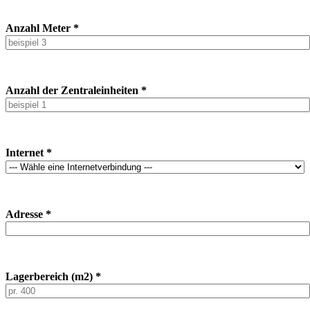
Anzahl Meter *
Anzahl der Zentraleinheiten *
Internet *
Adresse *
Lagerbereich (m2) *