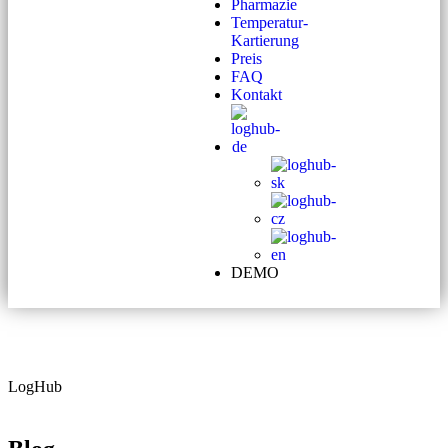
Pharmazie
Temperatur-
Kartierung
Preis
FAQ
Kontakt
DEMO
LogHub