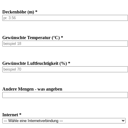
Deckenhöhe (m) *
Gewünschte Temperatur (°C) *
Gewünschte Luftfeuchtigkeit (%) *
Andere Mengen - was angeben
Internet *