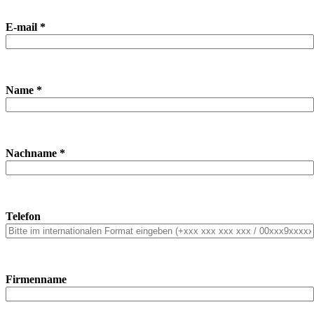
E-mail *
Name *
Nachname *
Telefon
Firmenname