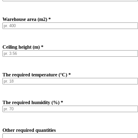
Warehouse area (m2) *
Ceiling height (m) *
The required temperature (°C) *
The required humidity (%) *
Other required quantities