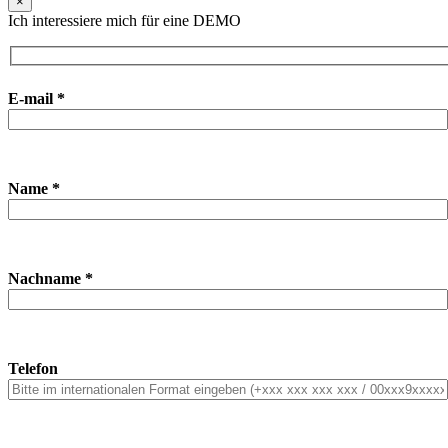
×
Ich interessiere mich für eine DEMO
E-mail *
Name *
Nachname *
Telefon