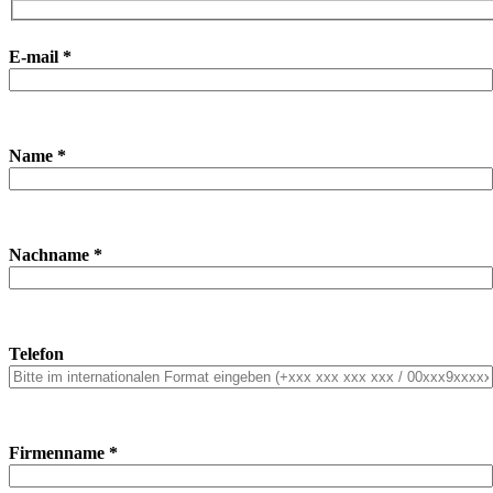
E-mail *
Name *
Nachname *
Telefon
Firmenname *