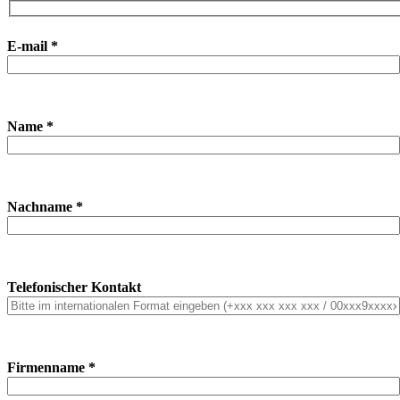
E-mail *
Name *
Nachname *
Telefonischer Kontakt
Firmenname *