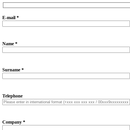
E-mail *
Name *
Surname *
Telephone
Company *