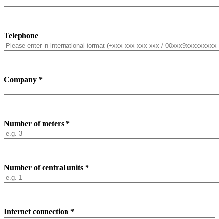
Telephone
Company *
Number of meters *
Number of central units *
Internet connection *