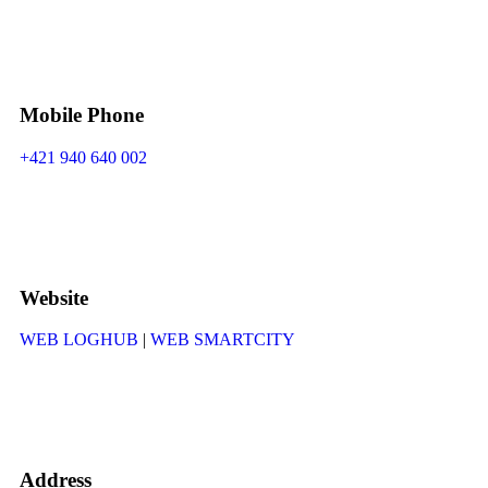
Mobile Phone
+421 940 640 002
Website
WEB LOGHUB
|
WEB SMARTCITY
Address