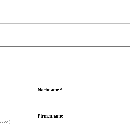
Nachname *
Firmenname