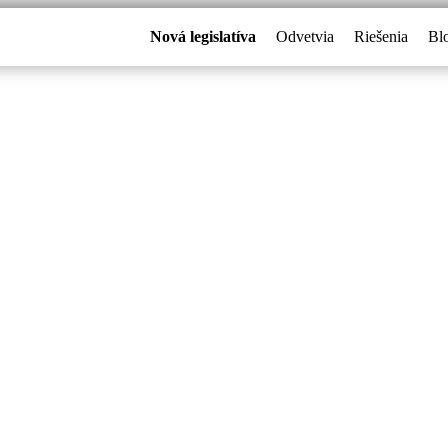
Nová legislatíva
Odvetvia
Riešenia
Bl