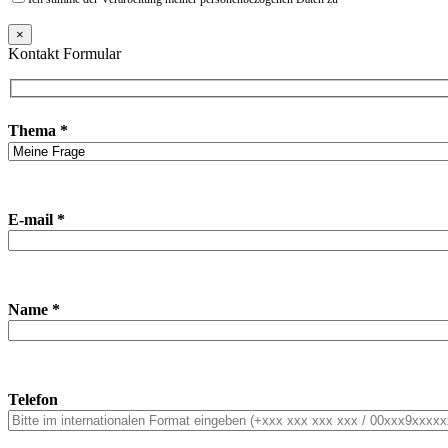
×
Kontakt Formular
Thema *
E-mail *
Name *
Telefon