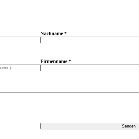
Nachname *
Firmenname *