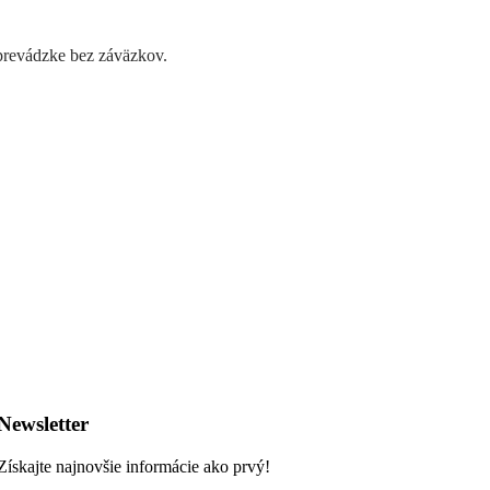
 prevádzke bez záväzkov.
Newsletter
Získajte najnovšie informácie ako prvý!