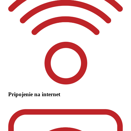
Pripojenie na internet