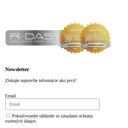
Kontaktný formulár
Newsletter
Získajte najnovšie informácie ako prvý!
Email
Pokračovaním súhlasíte so zásadami ochrany
osobných údajov.