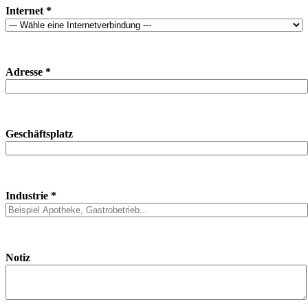
Internet *
Adresse *
Geschäftsplatz
Industrie *
Notiz