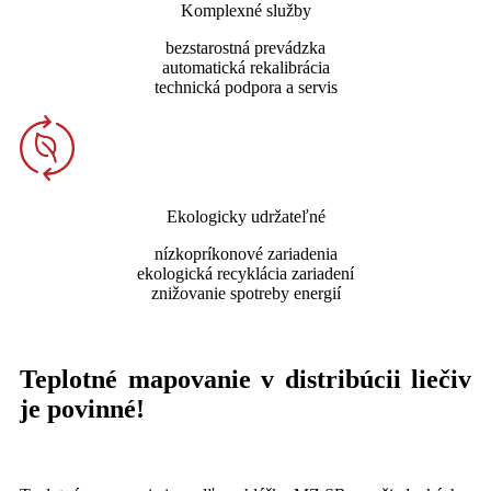
Komplexné služby
bezstarostná prevádzka
automatická rekalibrácia
technická podpora a servis
Ekologicky udržateľné
nízkopríkonové zariadenia
ekologická recyklácia zariadení
znižovanie spotreby energií
Teplotné mapovanie v distribúcii liečiv
je povinné!