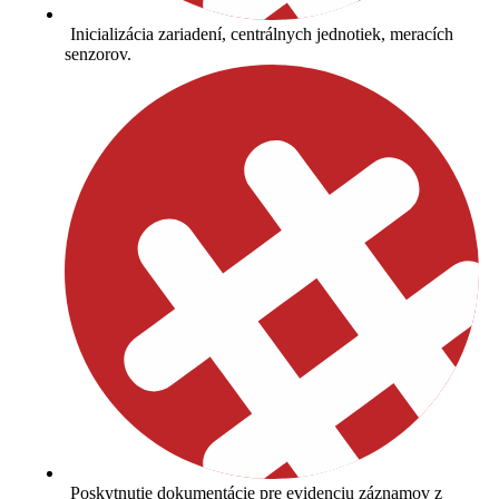
Inicializácia zariadení, centrálnych jednotiek, meracích
senzorov.
Poskytnutie dokumentácie pre evidenciu záznamov z