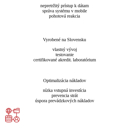
nepretržitý prístup k dátam
správa systému v mobile
pohotová reakcia
Vyrobené na Slovensku
vlastný vývoj
testovanie
certifikované akredit. laboratórium
Optimalizácia nákladov
nízka vstupná investícia
prevencia strát
úspora prevádzkových nákladov