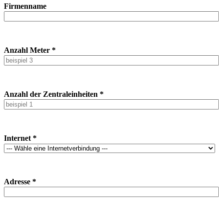
Firmenname
Anzahl Meter *
Anzahl der Zentraleinheiten *
Internet *
Adresse *