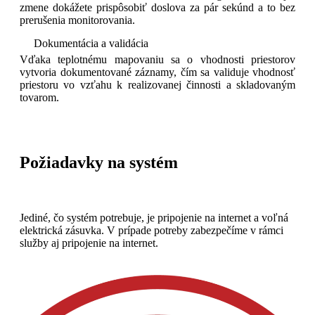
zmene dokážete prispôsobiť doslova za pár sekúnd a to bez
prerušenia monitorovania.
Dokumentácia a validácia
Vďaka teplotnému mapovaniu sa o vhodnosti priestorov
vytvoria dokumentované záznamy, čím sa validuje vhodnosť
priestoru vo vzťahu k realizovanej činnosti a skladovaným
tovarom.
Požiadavky na systém
Jediné, čo systém potrebuje, je pripojenie na internet a voľná
elektrická zásuvka. V prípade potreby zabezpečíme v rámci
služby aj pripojenie na internet.