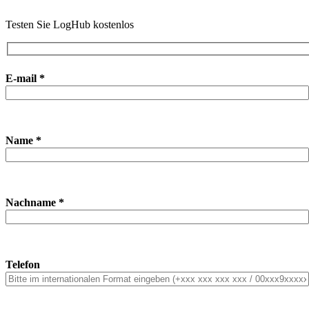
Testen Sie LogHub kostenlos
E-mail *
Name *
Nachname *
Telefon