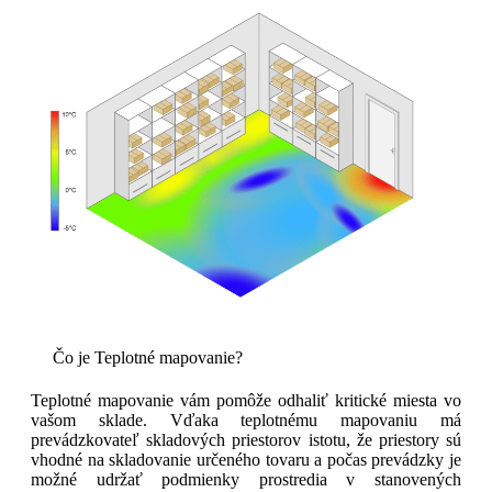
Čo je Teplotné mapovanie?
Teplotné mapovanie vám pomôže odhaliť kritické miesta vo
vašom sklade. Vďaka teplotnému mapovaniu má
prevádzkovateľ skladových priestorov istotu, že priestory sú
vhodné na skladovanie určeného tovaru a počas prevádzky je
možné udržať podmienky prostredia v stanovených