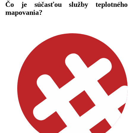
Čo je súčasťou služby teplotného
mapovania?