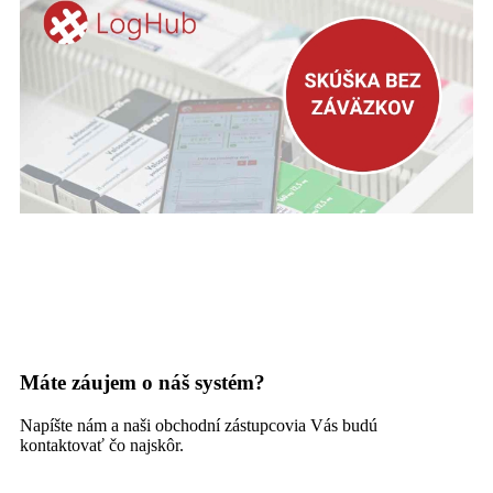
Máte záujem o náš systém?
Napíšte nám a naši obchodní zástupcovia Vás budú
kontaktovať čo najskôr.