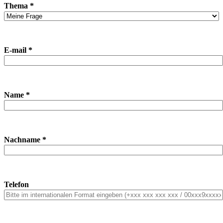
Thema *
E-mail *
Name *
Nachname *
Telefon