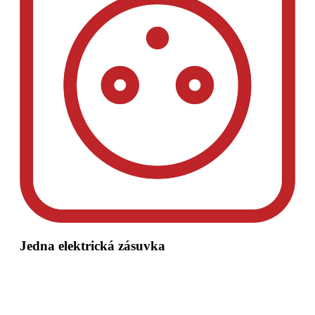
Jedna elektrická zásuvka