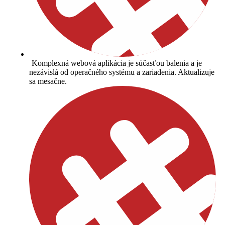
Komplexná webová aplikácia je súčasťou balenia a je
nezávislá od operačného systému a zariadenia. Aktualizuje
sa mesačne.