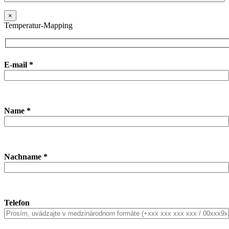
×
Temperatur-Mapping
E-mail *
Name *
Nachname *
Telefon