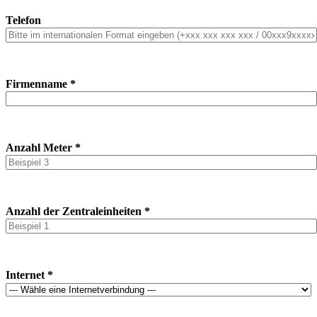
Telefon
Firmenname *
Anzahl Meter *
Anzahl der Zentraleinheiten *
Internet *