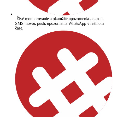
Živé monitorovanie a okamžité upozornenia - e-mail,
SMS, hovor, push, upozornenia WhatsApp v reálnom
čase.