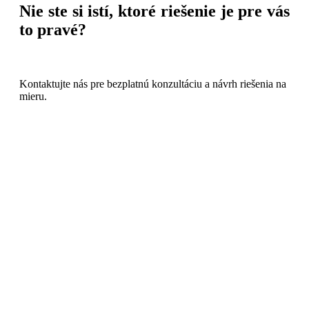
Nie ste si istí, ktoré riešenie je pre vás
to pravé?
Kontaktujte nás pre bezplatnú konzultáciu a návrh riešenia na
mieru.
Kontaktujte nás