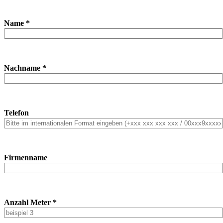
Name *
Nachname *
Telefon
Firmenname
Anzahl Meter *