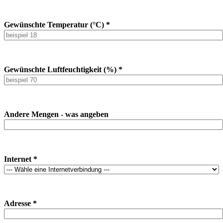
Gewünschte Temperatur (°C) *
Gewünschte Luftfeuchtigkeit (%) *
Andere Mengen - was angeben
Internet *
Adresse *