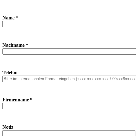
Name *
Nachname *
Telefon
Firmenname *
Notiz