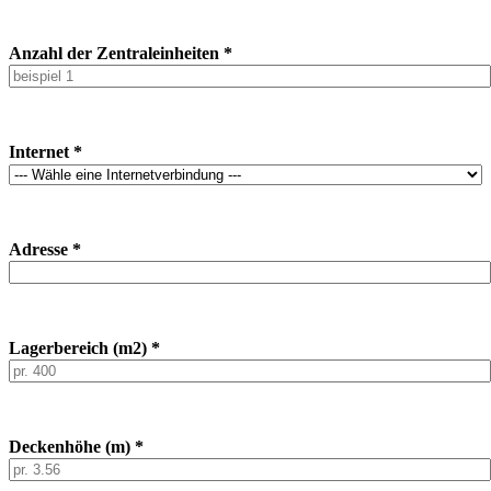
Anzahl der Zentraleinheiten *
Internet *
Adresse *
Lagerbereich (m2) *
Deckenhöhe (m) *