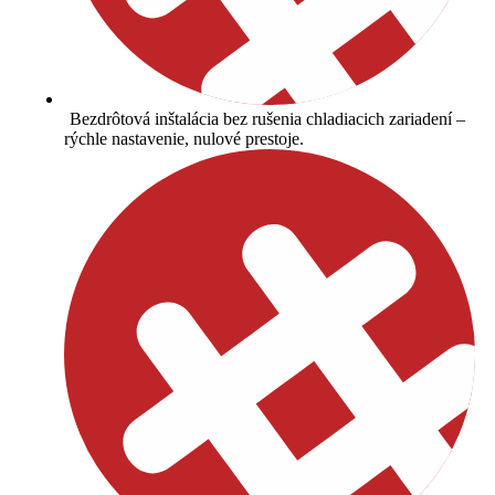
Bezdrôtová inštalácia bez rušenia chladiacich zariadení –
rýchle nastavenie, nulové prestoje.