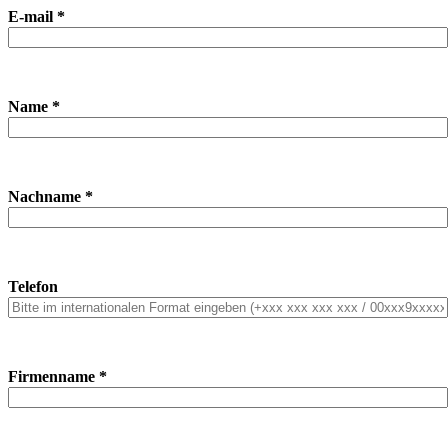
E-mail *
Name *
Nachname *
Telefon
Firmenname *