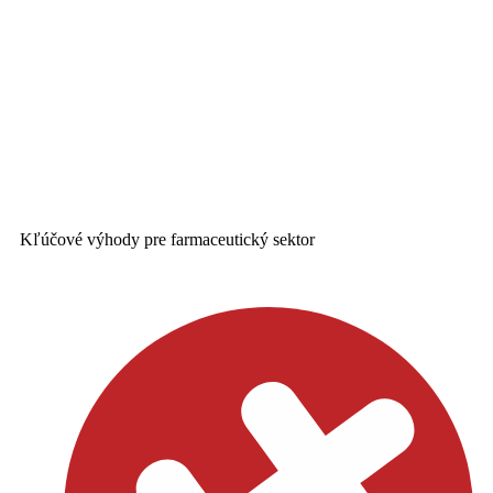
Kľúčové výhody pre farmaceutický sektor